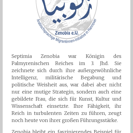
Septimia Zenobia war Königin des
Palmyrenischen Reiches im 3. Jhd. Sie
zeichnete sich durch ihre außergewöhnliche
Intelligenz, militärische Begabung und
politische Weisheit aus, war dabei aber nicht
nur eine mutige Strategin, sondern auch eine
gebildete Frau, die sich für Kunst, Kultur und
Wissenschaft einsetzte. Ihre Fähigkeit, ihr
Reich in turbulenten Zeiten zu führen, zeugt
noch heute von ihrer großen Führungsstärke.
Zenobia bleibt ein faszinierendes Beispiel für