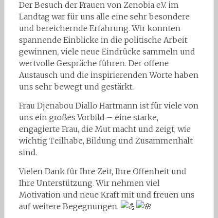
Der Besuch der Frauen von Zenobia e.V. im
Landtag war für uns alle eine sehr besondere
und bereichernde Erfahrung. Wir konnten
spannende Einblicke in die politische Arbeit
gewinnen, viele neue Eindrücke sammeln und
wertvolle Gespräche führen. Der offene
Austausch und die inspirierenden Worte haben
uns sehr bewegt und gestärkt.
Frau Djenabou Diallo Hartmann ist für viele von
uns ein großes Vorbild – eine starke,
engagierte Frau, die Mut macht und zeigt, wie
wichtig Teilhabe, Bildung und Zusammenhalt
sind.
Vielen Dank für Ihre Zeit, Ihre Offenheit und
Ihre Unterstützung. Wir nehmen viel
Motivation und neue Kraft mit und freuen uns
auf weitere Begegnungen.