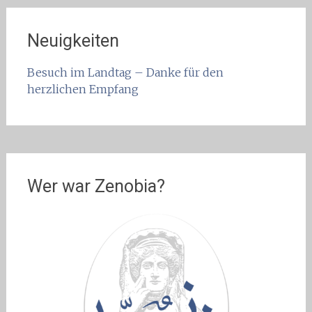
Neuigkeiten
Besuch im Landtag – Danke für den
herzlichen Empfang
Wer war Zenobia?