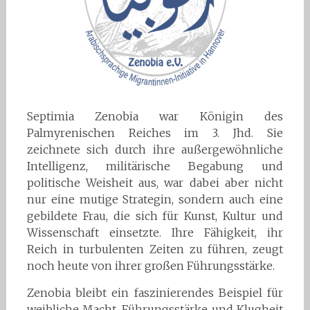
Septimia Zenobia war Königin des
Palmyrenischen Reiches im 3. Jhd. Sie
zeichnete sich durch ihre außergewöhnliche
Intelligenz, militärische Begabung und
politische Weisheit aus, war dabei aber nicht
nur eine mutige Strategin, sondern auch eine
gebildete Frau, die sich für Kunst, Kultur und
Wissenschaft einsetzte. Ihre Fähigkeit, ihr
Reich in turbulenten Zeiten zu führen, zeugt
noch heute von ihrer großen Führungsstärke.
Zenobia bleibt ein faszinierendes Beispiel für
weibliche Macht, Führungsstärke und Klugheit