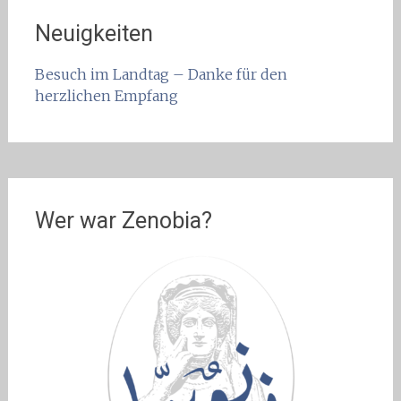
Neuigkeiten
Besuch im Landtag – Danke für den
herzlichen Empfang
Wer war Zenobia?