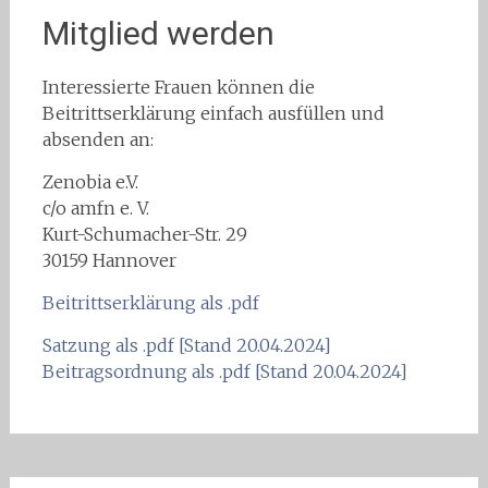
Mitglied werden
Interessierte Frauen können die
Beitrittserklärung einfach ausfüllen und
absenden an:
Zenobia e.V.
c/o amfn e. V.
Kurt-Schumacher-Str. 29
30159 Hannover
Beitrittserklärung als .pdf
Satzung als .pdf [Stand 20.04.2024]
Beitragsordnung als .pdf [Stand 20.04.2024]